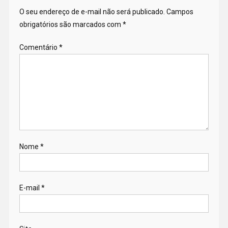
O seu endereço de e-mail não será publicado.
Campos
obrigatórios são marcados com
*
Comentário
*
Nome
*
E-mail
*