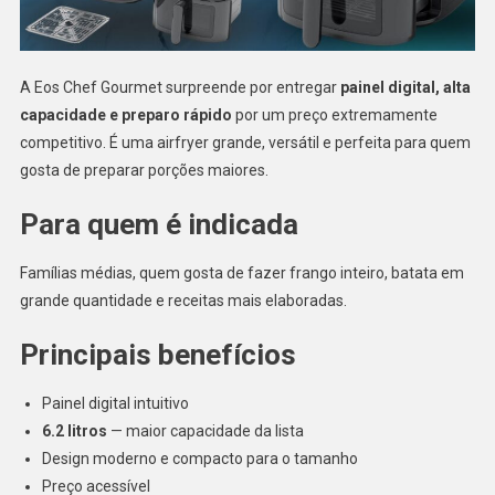
A Eos Chef Gourmet surpreende por entregar
painel digital, alta
capacidade e preparo rápido
por um preço extremamente
competitivo. É uma airfryer grande, versátil e perfeita para quem
gosta de preparar porções maiores.
Para quem é indicada
Famílias médias, quem gosta de fazer frango inteiro, batata em
grande quantidade e receitas mais elaboradas.
Principais benefícios
Painel digital intuitivo
6.2 litros
— maior capacidade da lista
Design moderno e compacto para o tamanho
Preço acessível