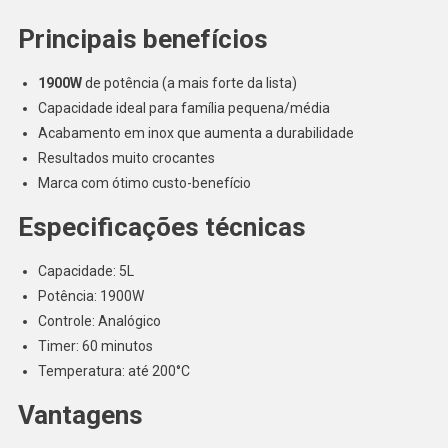
Principais benefícios
1900W
de potência (a mais forte da lista)
Capacidade ideal para família pequena/média
Acabamento em inox que aumenta a durabilidade
Resultados muito crocantes
Marca com ótimo custo-benefício
Especificações técnicas
Capacidade: 5L
Potência: 1900W
Controle: Analógico
Timer: 60 minutos
Temperatura: até 200°C
Vantagens