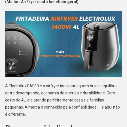
(Melhor AirFryer custo benefício geral)
A Electrolux EAF30 é a airfryer ideal para quem busca equilíbrio
entre desempenho, economia de energia e durabilidade. Com
cesto de 4L, ela atende perfeitamente casais e famílias
pequenas. A marca é conhecida pela confiabilidade — e aqui não
é diferente.