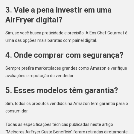
3. Vale a pena investir em uma
AirFryer digital?
Sim, se você busca praticidade e precisão. A Eos Chef Gourmet é
uma das opções mais baratas com painel digital.
4. Onde comprar com segurança?
Sempre prefira marketplaces grandes como Amazon e verifique
avaliações e reputação do vendedor.
5.
Esses modelos têm garantia?
Sim, todos os produtos vendidos na Amazon tem garantia para o
consumidor.
Todas as especificações técnicas publicadas neste artigo
“Melhores AirFryer Custo Benefício” foram retiradas diretamente