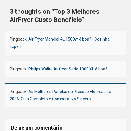
3 thoughts on “
Top 3 Melhores
AirFryer Custo Benefício
”
Pingback:
Air Fryer Mondial 4L 1500w é boa? - Cozinha
Expert
Pingback:
Philips Walite Airfryer Série 1000 XL é boa?
Pingback:
As Melhores Panelas de Pressão Elétricas de
2026: Guia Completo e Comparativo Sincero. -
Deixe um comentário