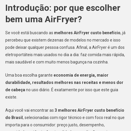
Introdução: por que escolher
bem uma AirFryer?
Se você está buscando as
melhores AirFryer custo benefício
, já
percebeu que existem dezenas de modelos no mercado e isso
pode deixar qualquer pessoa confusa. Afinal, a AirFryer é um dos
eletroportáteis mais usados no dia a dia: faz comida mais rápida,
mais saudável e com muito menos bagunça na cozinha.
Uma boa escolha garante
economia de energia, maior
durabilidade, resultados melhores nas receitas e menos dor
de cabeça
no uso diário. É exatamente por isso que este guia
existe.
Aqui você vai encontrar as
3 melhores AirFryer custo benefício
do Brasil
, selecionadas com rigor técnico e com foco real no que
importa para o consumidor: preço justo, desempenho,