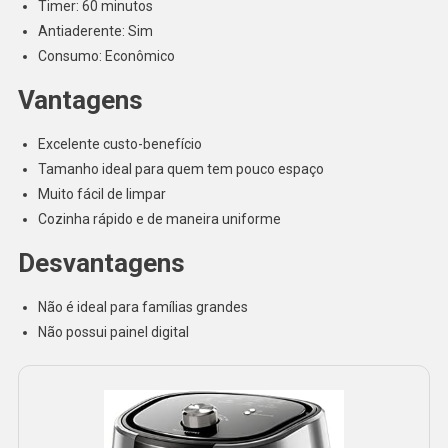
Timer: 60 minutos
Antiaderente: Sim
Consumo: Econômico
Vantagens
Excelente custo-benefício
Tamanho ideal para quem tem pouco espaço
Muito fácil de limpar
Cozinha rápido e de maneira uniforme
Desvantagens
Não é ideal para famílias grandes
Não possui painel digital