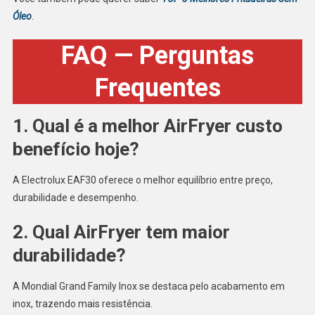
Óleo
.
FAQ — Perguntas
Frequentes
1.
Qual é a melhor AirFryer custo
benefício hoje?
A Electrolux EAF30 oferece o melhor equilíbrio entre preço,
durabilidade e desempenho.
2. Qual AirFryer tem maior
durabilidade?
A Mondial Grand Family Inox se destaca pelo acabamento em
inox, trazendo mais resistência.