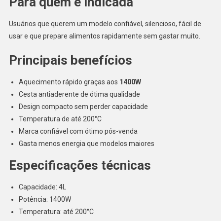
Para quem é indicada
Usuários que querem um modelo confiável, silencioso, fácil de
usar e que prepare alimentos rapidamente sem gastar muito.
Principais benefícios
Aquecimento rápido graças aos
1400W
Cesta antiaderente de ótima qualidade
Design compacto sem perder capacidade
Temperatura de até 200°C
Marca confiável com ótimo pós-venda
Gasta menos energia que modelos maiores
Especificações técnicas
Capacidade: 4L
Potência: 1400W
Temperatura: até 200°C