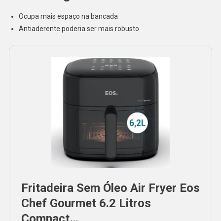
Ocupa mais espaço na bancada
Antiaderente poderia ser mais robusto
Fritadeira Sem Óleo Air Fryer Eos
Chef Gourmet 6.2 Litros
Compact…