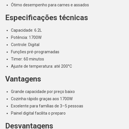
Ótimo desempenho para carnes e assados
Especificações técnicas
Capacidade: 6.2L
Potência: 1700W
Controle: Digital
Funções pré-programadas
Timer: 60 minutos
Ajuste de temperatura: até 200°C
Vantagens
Grande capacidade por preço baixo
Cozinha rápido graças aos 1700W
Excelente para famílias de 3–5 pessoas
Painel digital facilita o preparo
Desvantagens