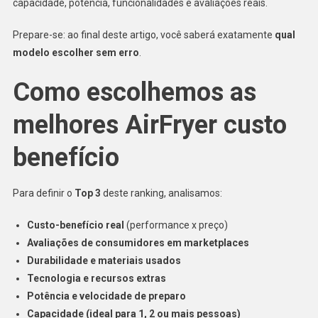
capacidade, potência, funcionalidades e avaliações reais.
Prepare-se: ao final deste artigo, você saberá exatamente
qual
modelo escolher sem erro
.
Como escolhemos as
melhores AirFryer custo
benefício
Para definir o
Top 3
deste ranking, analisamos:
Custo-benefício real
(performance x preço)
Avaliações de consumidores em marketplaces
Durabilidade e materiais usados
Tecnologia e recursos extras
Potência e velocidade de preparo
Capacidade (ideal para 1, 2 ou mais pessoas)