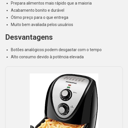
Prepara alimentos mais rápido que a maioria
Acabamento bonito e durável
Ótimo preço para o que entrega
Muito bem avaliada pelos usuários
Desvantagens
Botões analógicos podem desgastar com o tempo
Alto consumo devido à potência elevada