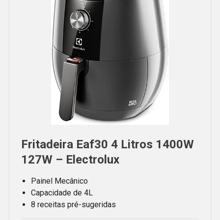
Fritadeira Eaf30 4 Litros 1400W
127W – Electrolux
Painel Mecânico
Capacidade de 4L
8 receitas pré-sugeridas