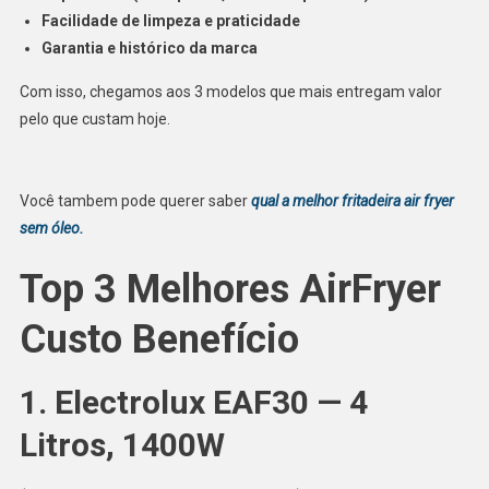
Facilidade de limpeza e praticidade
Garantia e histórico da marca
Com isso, chegamos aos 3 modelos que mais entregam valor
pelo que custam hoje.
Você tambem pode querer saber
qual a melhor fritadeira air fryer
sem óleo.
Top 3 Melhores AirFryer
Custo Benefício
1. Electrolux EAF30 — 4
Litros, 1400W