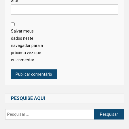
Site
Salvar meus
dados neste
navegador para a
próxima vez que
eu comentar.
PESQUISE AQUI
Pesquisar
por: