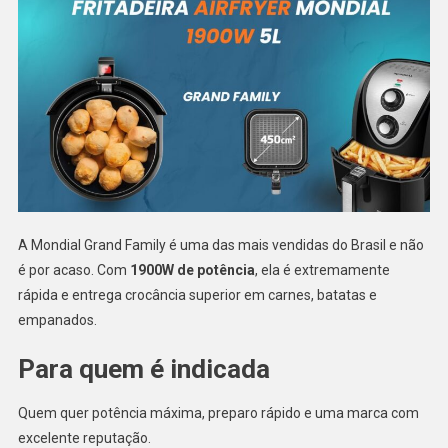
A Mondial Grand Family é uma das mais vendidas do Brasil e não
é por acaso. Com
1900W de potência
, ela é extremamente
rápida e entrega crocância superior em carnes, batatas e
empanados.
Para quem é indicada
Quem quer potência máxima, preparo rápido e uma marca com
excelente reputação.