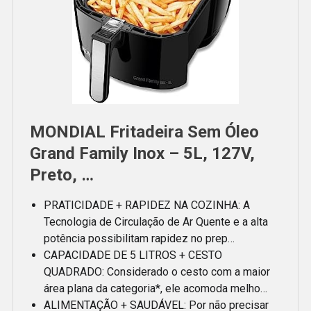
MONDIAL Fritadeira Sem Óleo
Grand Family Inox – 5L, 127V,
Preto, …
PRATICIDADE + RAPIDEZ NA COZINHA: A
Tecnologia de Circulação de Ar Quente e a alta
potência possibilitam rapidez no prep…
CAPACIDADE DE 5 LITROS + CESTO
QUADRADO: Considerado o cesto com a maior
área plana da categoria*, ele acomoda melho…
ALIMENTAÇÃO + SAUDÁVEL: Por não precisar