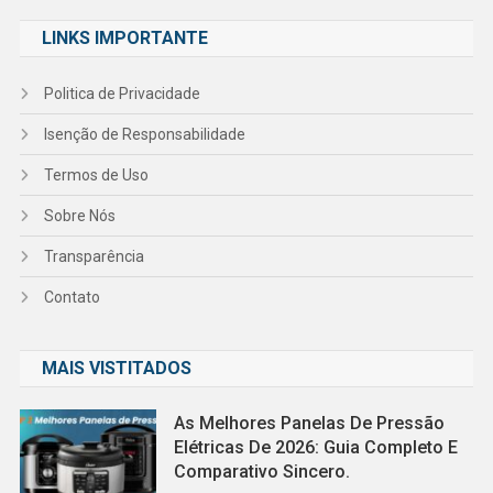
LINKS IMPORTANTE
Politica de Privacidade
Isenção de Responsabilidade
Termos de Uso
Sobre Nós
Transparência
Contato
MAIS VISTITADOS
As Melhores Panelas De Pressão
Elétricas De 2026: Guia Completo E
Comparativo Sincero.