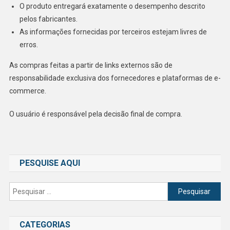
O produto entregará exatamente o desempenho descrito
pelos fabricantes.
As informações fornecidas por terceiros estejam livres de
erros.
As compras feitas a partir de links externos são de
responsabilidade exclusiva dos fornecedores e plataformas de e-
commerce.
O usuário é responsável pela decisão final de compra.
PESQUISE AQUI
Pesquisar
por:
CATEGORIAS