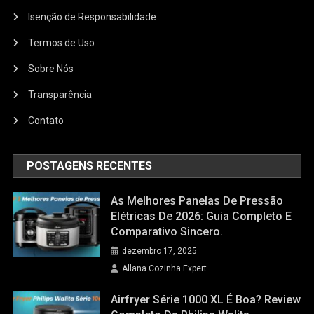
Isenção de Responsabilidade
Termos de Uso
Sobre Nós
Transparência
Contato
POSTAGENS RECENTES
As Melhores Panelas De Pressão
Elétricas De 2026: Guia Completo E
Comparativo Sincero.
dezembro 17, 2025
Allana Cozinha Expert
Airfryer Série 1000 XL É Boa? Review